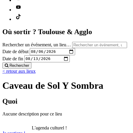
Où sortir ?
Toulouse & Agglo
Rechercher un événement, un lieu…
Date de début
Date de fin
Rechercher
< retour aux lieux
Caveau de Sol Y Sombra
Quoi
Aucune description pour ce lieu
L'agenda culturel !