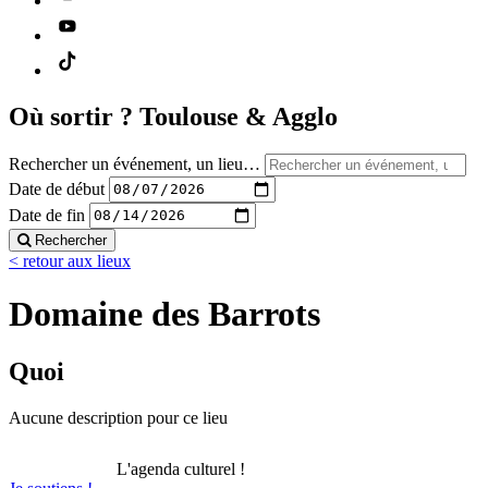
Où sortir ?
Toulouse & Agglo
Rechercher un événement, un lieu…
Date de début
Date de fin
Rechercher
< retour aux lieux
Domaine des Barrots
Quoi
Aucune description pour ce lieu
L'agenda culturel !