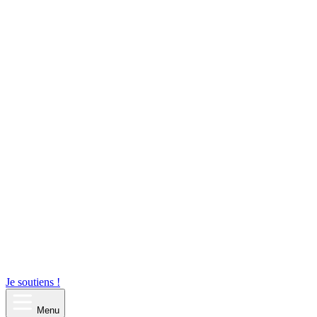
Je soutiens !
Menu