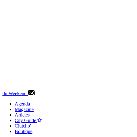
du Weekend
Agenda
Magazine
Articles
City Guide
Clutcho'
Boutique