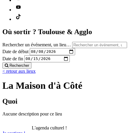
Où sortir ?
Toulouse & Agglo
Rechercher un événement, un lieu…
Date de début
Date de fin
Rechercher
< retour aux lieux
La Maison d'à Côté
Quoi
Aucune description pour ce lieu
L'agenda culturel !