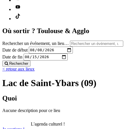
Où sortir ?
Toulouse & Agglo
Rechercher un événement, un lieu…
Date de début
Date de fin
Rechercher
< retour aux lieux
Lac de Saint-Ybars (09)
Quoi
Aucune description pour ce lieu
L'agenda culturel !