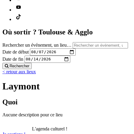
Où sortir ?
Toulouse & Agglo
Rechercher un événement, un lieu…
Date de début
Date de fin
Rechercher
< retour aux lieux
Laymont
Quoi
Aucune description pour ce lieu
L'agenda culturel !