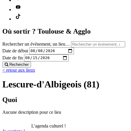
Où sortir ?
Toulouse & Agglo
Rechercher un événement, un lieu…
Date de début
Date de fin
Rechercher
< retour aux lieux
Lescure-d'Albigeois (81)
Quoi
Aucune description pour ce lieu
L'agenda culturel !