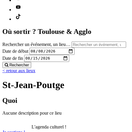
Où sortir ?
Toulouse & Agglo
Rechercher un événement, un lieu…
Date de début
Date de fin
Rechercher
< retour aux lieux
St-Jean-Poutge
Quoi
Aucune description pour ce lieu
L'agenda culturel !