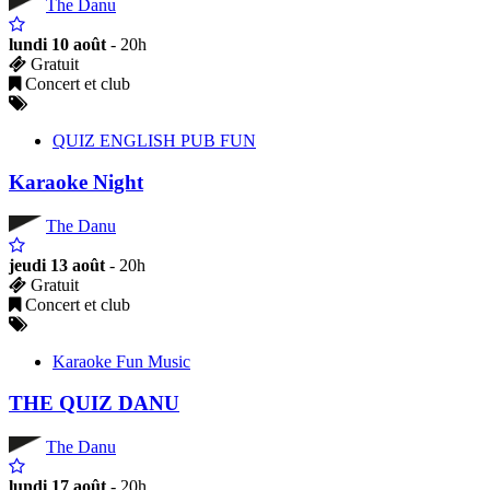
The Danu
lundi 10 août
- 20h
Gratuit
Concert et club
QUIZ ENGLISH PUB FUN
Karaoke Night
The Danu
jeudi 13 août
- 20h
Gratuit
Concert et club
Karaoke Fun Music
THE QUIZ DANU
The Danu
lundi 17 août
- 20h