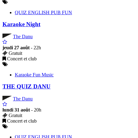
QUIZ ENGLISH PUB FUN
Karaoke Night
The Danu
jeudi 27 août
- 22h
Gratuit
Concert et club
Karaoke Fun Music
THE QUIZ DANU
The Danu
lundi 31 août
- 20h
Gratuit
Concert et club
QUIZ ENGLISH PUB FUN