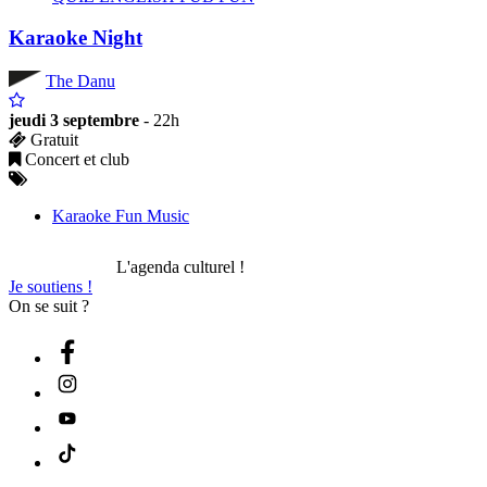
Karaoke Night
The Danu
jeudi 3 septembre
- 22h
Gratuit
Concert et club
Karaoke Fun Music
L'agenda culturel !
Je soutiens !
On se suit ?