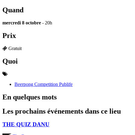
Quand
mercredi 8 octobre
- 20h
Prix
Gratuit
Quoi
Beerpong Competition Publife
En quelques mots
Les prochains événements dans ce lieu
THE QUIZ DANU