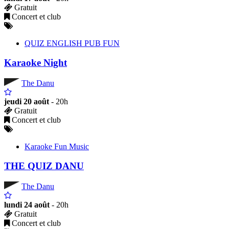
Gratuit
Concert et club
QUIZ ENGLISH PUB FUN
Karaoke Night
The Danu
jeudi 20 août
- 20h
Gratuit
Concert et club
Karaoke Fun Music
THE QUIZ DANU
The Danu
lundi 24 août
- 20h
Gratuit
Concert et club