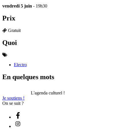
vendredi 5 juin
- 19h30
Prix
Gratuit
Quoi
Electro
En quelques mots
L'agenda culturel !
Je soutiens !
On se suit ?