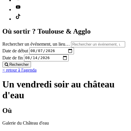
Où sortir ?
Toulouse & Agglo
Rechercher un événement, un lieu…
Date de début
Date de fin
Rechercher
< retour à l'agenda
Un vendredi soir au château
d'eau
Où
Galerie du Château d'eau