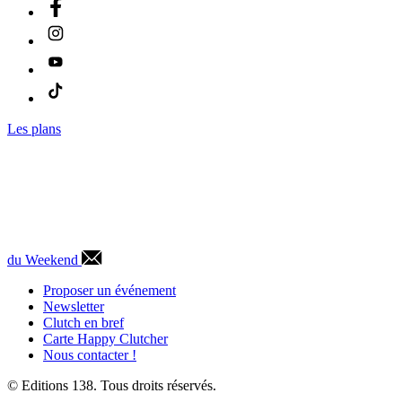
Les plans
du Weekend
Proposer un événement
Newsletter
Clutch en bref
Carte Happy Clutcher
Nous contacter !
© Editions 138. Tous droits réservés.