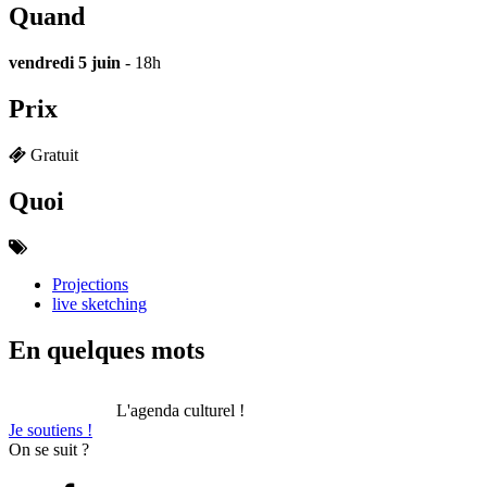
Quand
vendredi 5 juin
- 18h
Prix
Gratuit
Quoi
Projections
live sketching
En quelques mots
L'agenda culturel !
Je soutiens !
On se suit ?