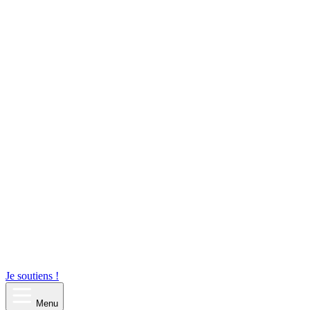
Je soutiens !
Menu