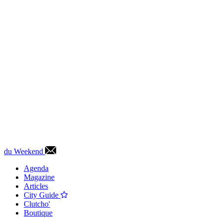
du Weekend
Agenda
Magazine
Articles
City Guide
Clutcho'
Boutique