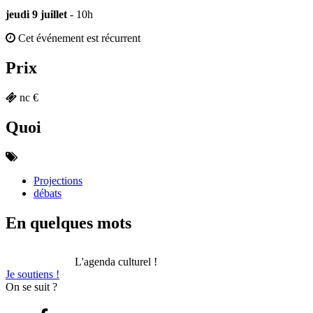
jeudi 9 juillet
- 10h
Cet événement est récurrent
Prix
nc €
Quoi
Projections
débats
En quelques mots
L'agenda culturel !
Je soutiens !
On se suit ?