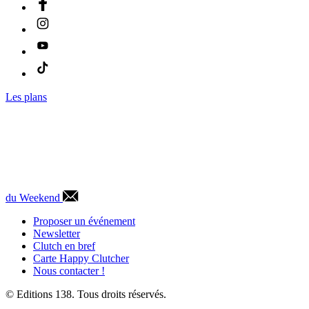
Les plans
du Weekend
Proposer un événement
Newsletter
Clutch en bref
Carte Happy Clutcher
Nous contacter !
© Editions 138. Tous droits réservés.