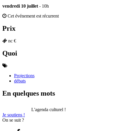
vendredi 10 juillet
- 10h
Cet événement est récurrent
Prix
nc €
Quoi
Projections
débats
En quelques mots
L'agenda culturel !
Je soutiens !
On se suit ?