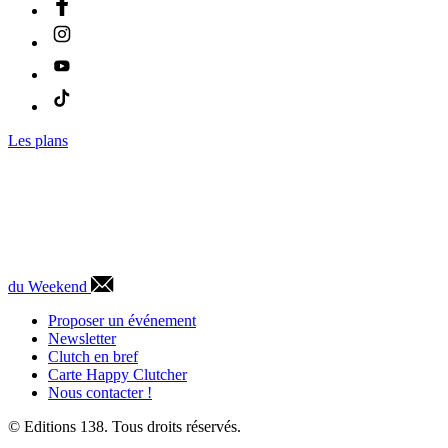
Les plans
du Weekend
Proposer un événement
Newsletter
Clutch en bref
Carte Happy Clutcher
Nous contacter !
© Editions 138. Tous droits réservés.