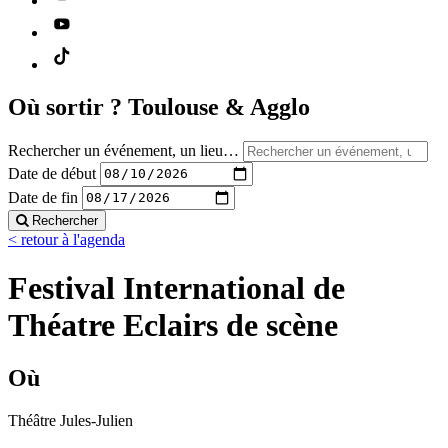
Où sortir ?
Toulouse & Agglo
Rechercher un événement, un lieu…
Date de début
Date de fin
Rechercher
< retour à l'agenda
Festival International de
Théatre Eclairs de scène
Où
Théâtre Jules-Julien