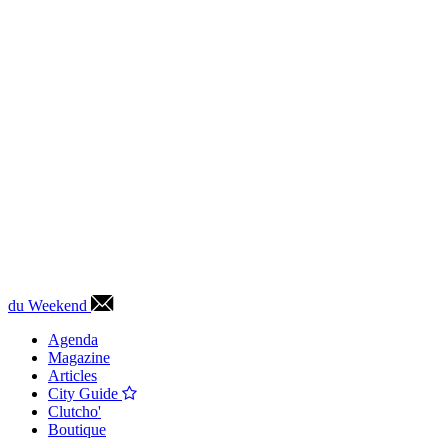
du Weekend
Agenda
Magazine
Articles
City Guide
Clutcho'
Boutique