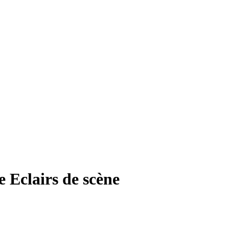
e Eclairs de scène