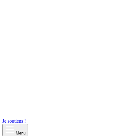
Je soutiens !
Menu