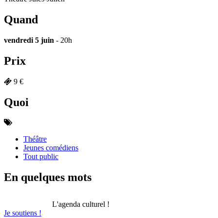
Quand
vendredi 5 juin
- 20h
Prix
9 €
Quoi
Théâtre
Jeunes comédiens
Tout public
En quelques mots
L'agenda culturel !
Je soutiens !