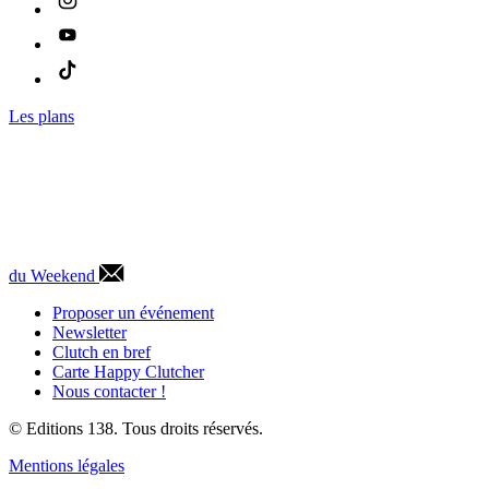
Les plans
du Weekend
Proposer un événement
Newsletter
Clutch en bref
Carte Happy Clutcher
Nous contacter !
© Editions 138. Tous droits réservés.
Mentions légales