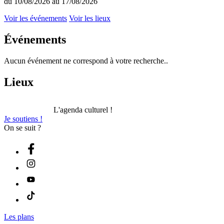
du 10/08/2026 au 17/08/2026
Voir les événements
Voir les lieux
Événements
Aucun événement ne correspond à votre recherche..
Lieux
L'agenda culturel !
Je soutiens !
On se suit ?
Les plans