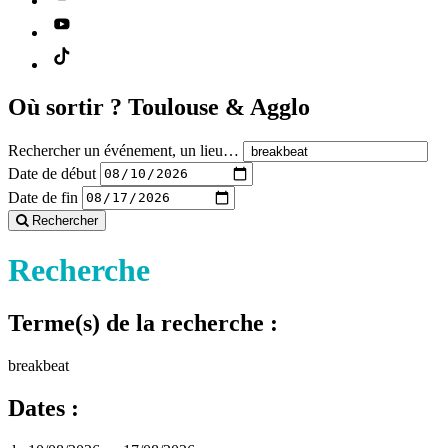
Où sortir ?
Toulouse & Agglo
Rechercher un événement, un lieu…
Date de début
Date de fin
Rechercher
Recherche
Terme(s) de la recherche :
breakbeat
Dates :