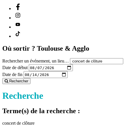
Où sortir ?
Toulouse & Agglo
Rechercher un événement, un lieu…
Date de début
Date de fin
Rechercher
Recherche
Terme(s) de la recherche :
concert de clôture