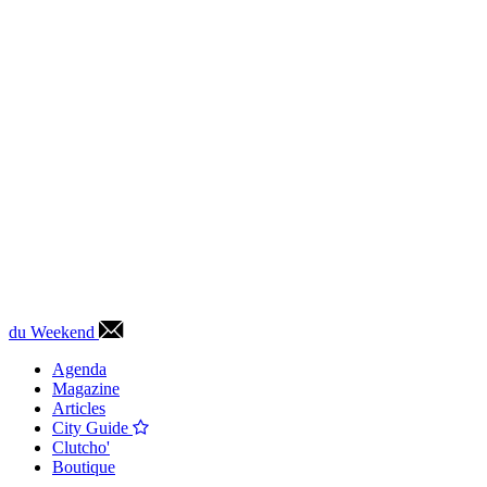
du Weekend
Agenda
Magazine
Articles
City Guide
Clutcho'
Boutique