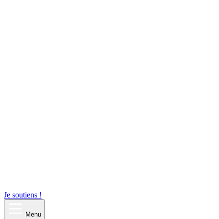
Je soutiens !
Menu