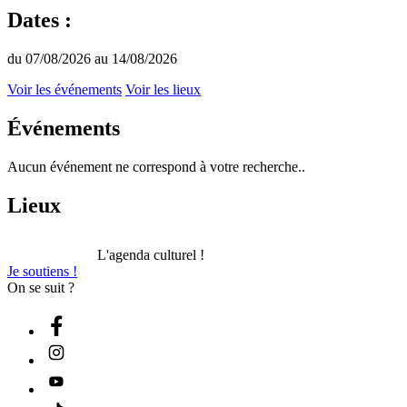
Dates :
du 07/08/2026 au 14/08/2026
Voir les événements
Voir les lieux
Événements
Aucun événement ne correspond à votre recherche..
Lieux
L'agenda culturel !
Je soutiens !
On se suit ?