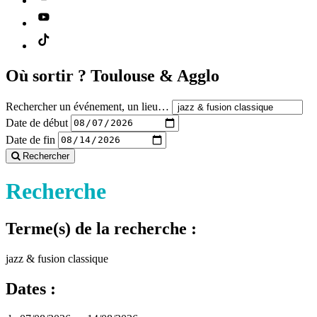
Où sortir ?
Toulouse & Agglo
Rechercher un événement, un lieu…
Date de début
Date de fin
Rechercher
Recherche
Terme(s) de la recherche :
jazz & fusion classique
Dates :