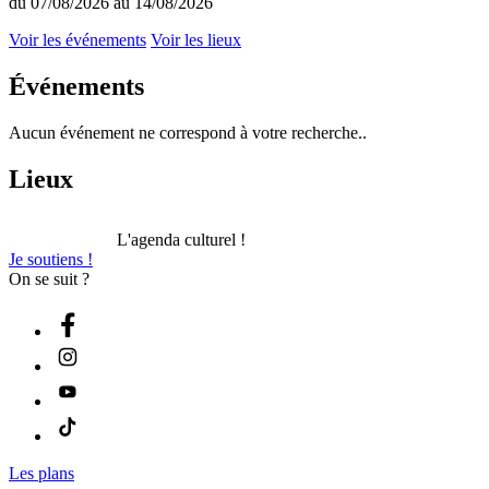
du 07/08/2026 au 14/08/2026
Voir les événements
Voir les lieux
Événements
Aucun événement ne correspond à votre recherche..
Lieux
L'agenda culturel !
Je soutiens !
On se suit ?
Les plans