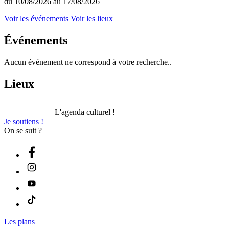
du 10/08/2026 au 17/08/2026
Voir les événements
Voir les lieux
Événements
Aucun événement ne correspond à votre recherche..
Lieux
L'agenda culturel !
Je soutiens !
On se suit ?
Les plans