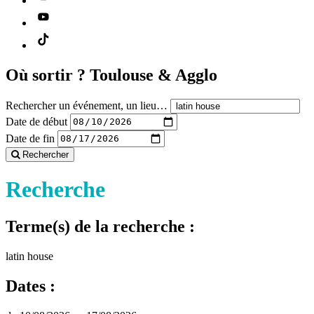
Où sortir ?
Toulouse & Agglo
Rechercher un événement, un lieu…
Date de début
Date de fin
Rechercher
Recherche
Terme(s) de la recherche :
latin house
Dates :