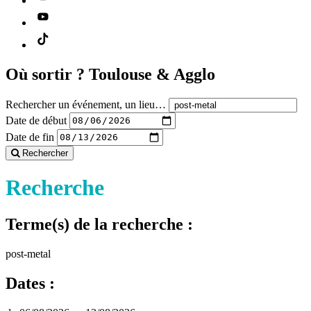
Où sortir ?
Toulouse & Agglo
Rechercher un événement, un lieu…
Date de début
Date de fin
Rechercher
Recherche
Terme(s) de la recherche :
post-metal
Dates :