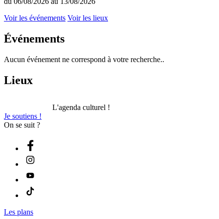
du 06/08/2026 au 13/08/2026
Voir les événements
Voir les lieux
Événements
Aucun événement ne correspond à votre recherche..
Lieux
L'agenda culturel !
Je soutiens !
On se suit ?
Les plans