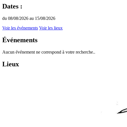
Dates :
du 08/08/2026 au 15/08/2026
Voir les événements
Voir les lieux
Événements
Aucun événement ne correspond à votre recherche..
Lieux