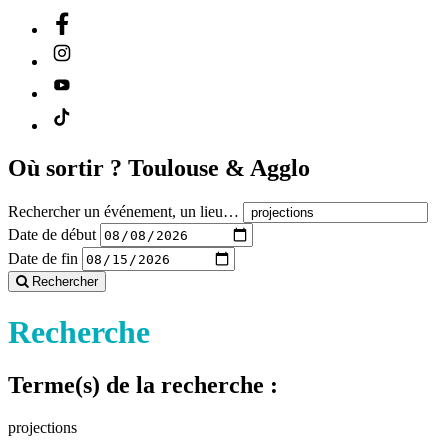
Où sortir ?
Toulouse & Agglo
Rechercher un événement, un lieu…
Date de début
Date de fin
Rechercher
Recherche
Terme(s) de la recherche :
projections