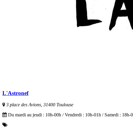
L'Astronef
3 place des Avions, 31400 Toulouse
Du mardi au jeudi : 10h-00h / Vendredi : 10h-01h / Samedi : 18h-0