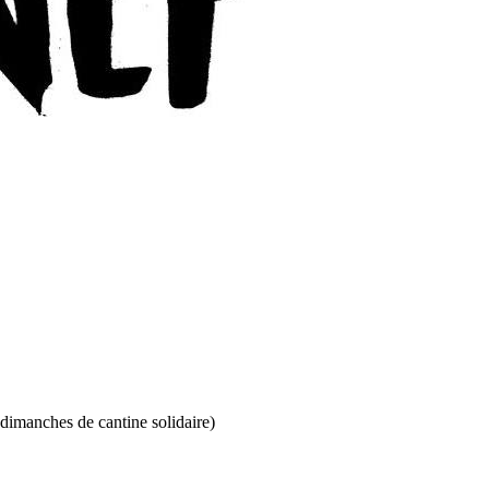
dimanches de cantine solidaire)