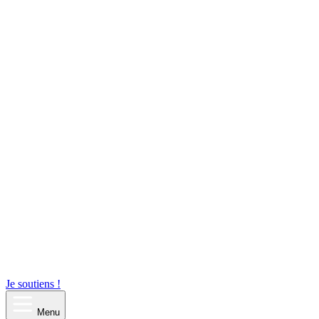
Je soutiens !
Menu