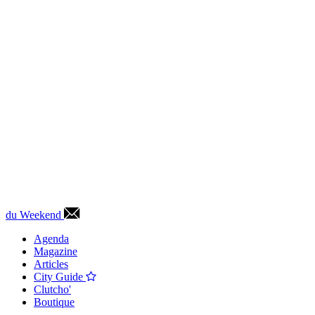
du Weekend
Agenda
Magazine
Articles
City Guide
Clutcho'
Boutique