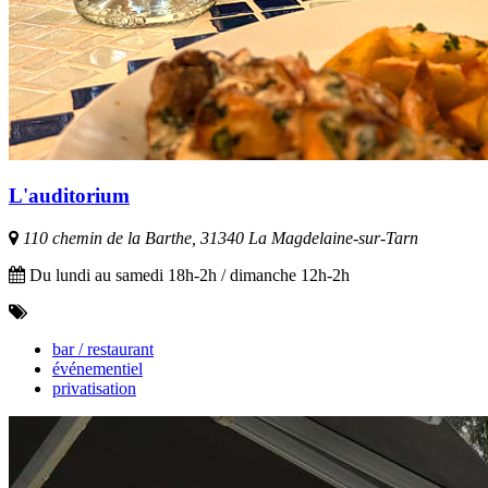
L'auditorium
110 chemin de la Barthe, 31340 La Magdelaine-sur-Tarn
Du lundi au samedi 18h-2h / dimanche 12h-2h
bar / restaurant
événementiel
privatisation