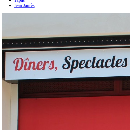
Tapas
Jean Jaurès