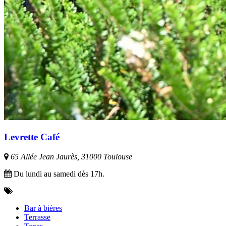
Levrette Café
65 Allée Jean Jaurès, 31000 Toulouse
Du lundi au samedi dès 17h.
Bar à bières
Terrasse