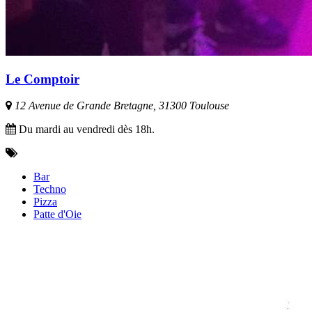
Le Comptoir
12 Avenue de Grande Bretagne, 31300 Toulouse
Du mardi au vendredi dès 18h.
Bar
Techno
Pizza
Patte d'Oie