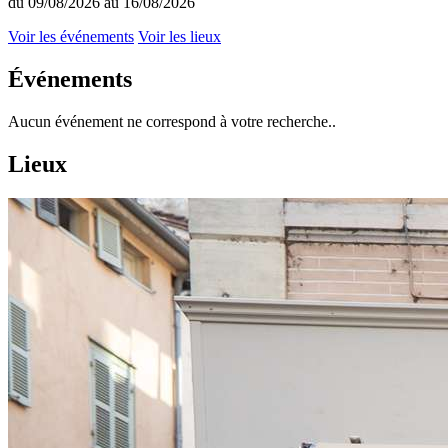
du 09/08/2026 au 16/08/2026
Voir les événements
Voir les lieux
Événements
Aucun événement ne correspond à votre recherche..
Lieux