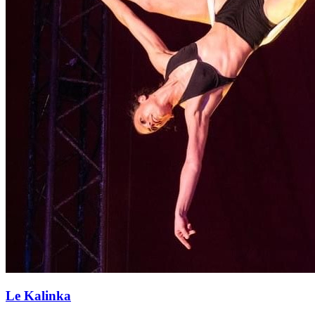
Le Kalinka