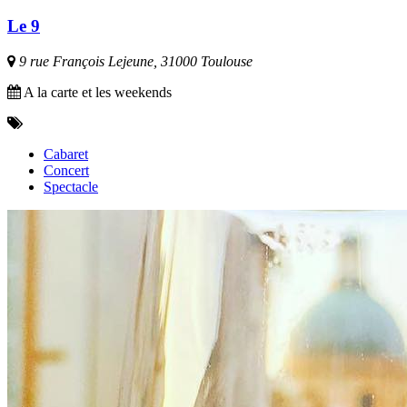
Le 9
9 rue François Lejeune, 31000 Toulouse
A la carte et les weekends
Cabaret
Concert
Spectacle