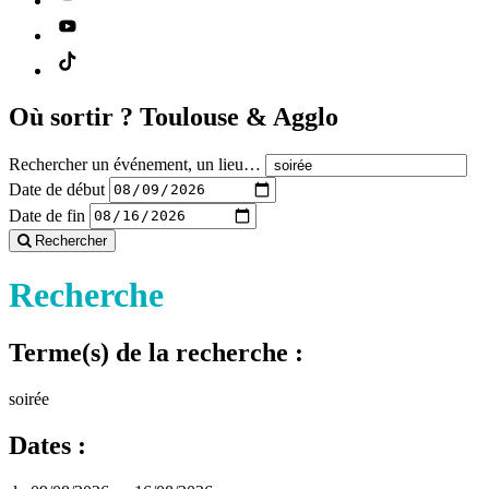
Où sortir ?
Toulouse & Agglo
Rechercher un événement, un lieu…
Date de début
Date de fin
Rechercher
Recherche
Terme(s) de la recherche :
soirée
Dates :