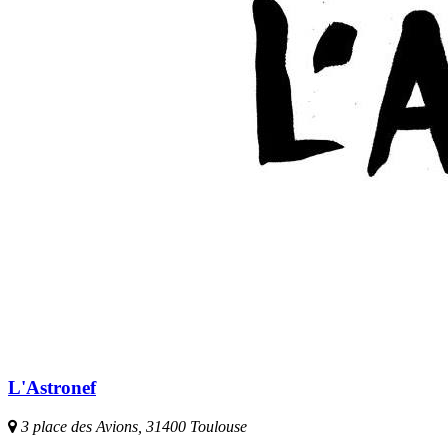
L'Astronef
3 place des Avions, 31400 Toulouse