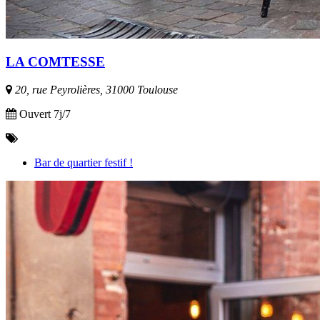
LA COMTESSE
20, rue Peyrolières, 31000 Toulouse
Ouvert 7j/7
Bar de quartier festif !