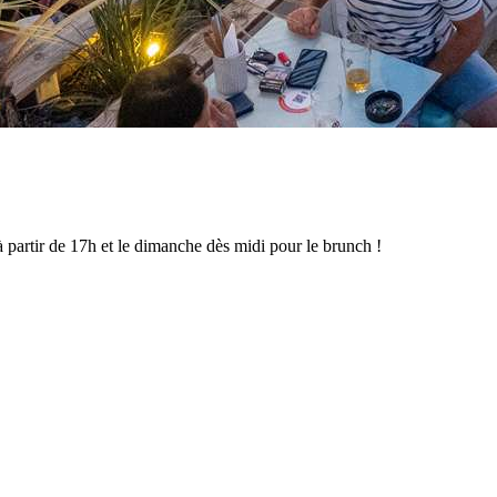
partir de 17h et le dimanche dès midi pour le brunch !