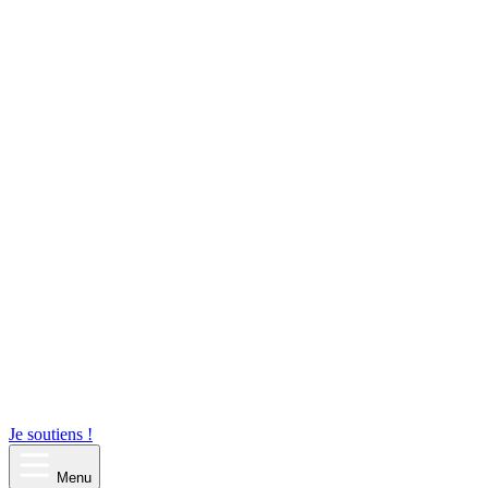
Je soutiens !
Menu