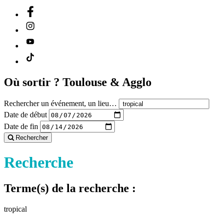
Où sortir ?
Toulouse & Agglo
Rechercher un événement, un lieu…
Date de début
Date de fin
Rechercher
Recherche
Terme(s) de la recherche :
tropical