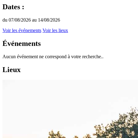
Dates :
du 07/08/2026 au 14/08/2026
Voir les événements
Voir les lieux
Événements
Aucun événement ne correspond à votre recherche..
Lieux