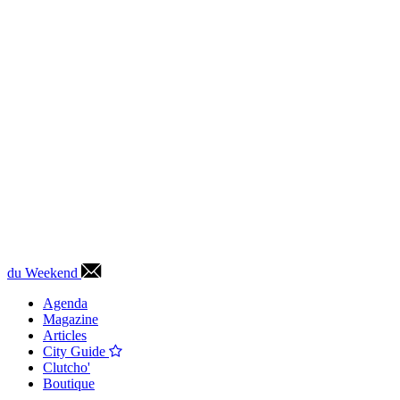
du Weekend
Agenda
Magazine
Articles
City Guide
Clutcho'
Boutique