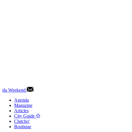
du Weekend
Agenda
Magazine
Articles
City Guide
Clutcho'
Boutique