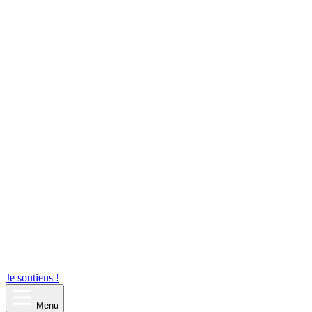
Je soutiens !
Menu