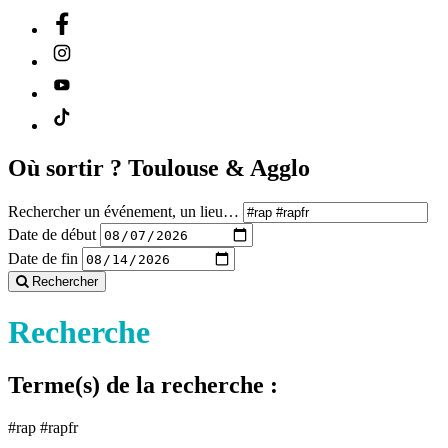
Où sortir ?
Toulouse & Agglo
Rechercher un événement, un lieu…
Date de début
Date de fin
Rechercher
Recherche
Terme(s) de la recherche :
#rap #rapfr