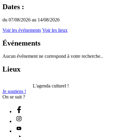
Dates :
du 07/08/2026 au 14/08/2026
Voir les événements
Voir les lieux
Événements
Aucun événement ne correspond à votre recherche..
Lieux
L'agenda culturel !
Je soutiens !
On se suit ?