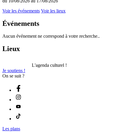
du 10/08/2026 au 17/08/2026
Voir les événements
Voir les lieux
Événements
Aucun événement ne correspond à votre recherche..
Lieux
L'agenda culturel !
Je soutiens !
On se suit ?
Les plans