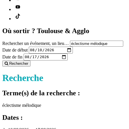
Où sortir ?
Toulouse & Agglo
Rechercher un événement, un lieu…
Date de début
Date de fin
Rechercher
Recherche
Terme(s) de la recherche :
éclectisme mélodique
Dates :