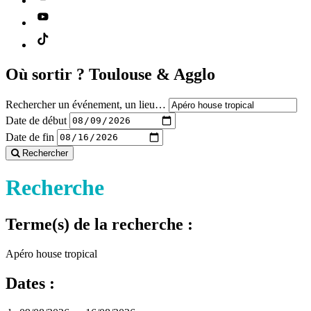
Où sortir ?
Toulouse & Agglo
Rechercher un événement, un lieu…
Date de début
Date de fin
Rechercher
Recherche
Terme(s) de la recherche :
Apéro house tropical
Dates :