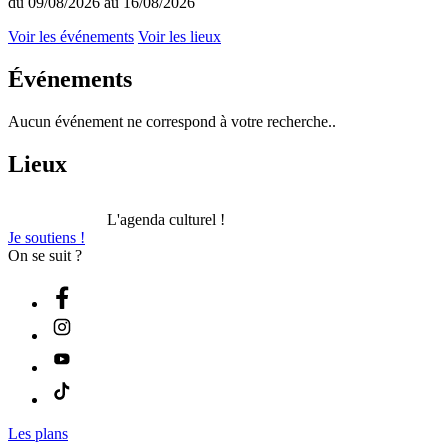
du 09/08/2026 au 16/08/2026
Voir les événements
Voir les lieux
Événements
Aucun événement ne correspond à votre recherche..
Lieux
L'agenda culturel !
Je soutiens !
On se suit ?
Les plans