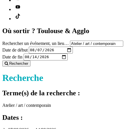
Où sortir ?
Toulouse & Agglo
Rechercher un événement, un lieu…
Date de début
Date de fin
Rechercher
Recherche
Terme(s) de la recherche :
Atelier / art / contemporain
Dates :