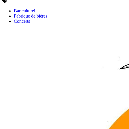
Bar culturel
Fabrique de bières
Concerts