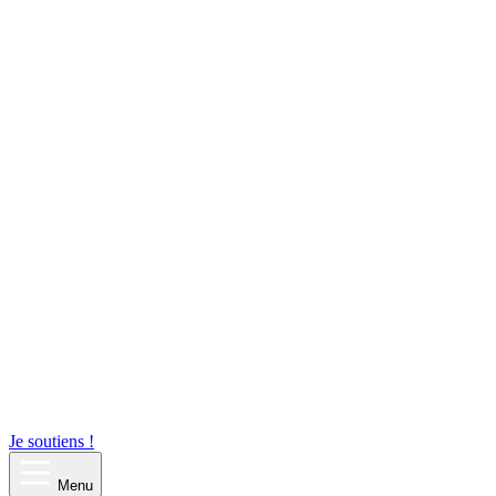
Je soutiens !
Menu