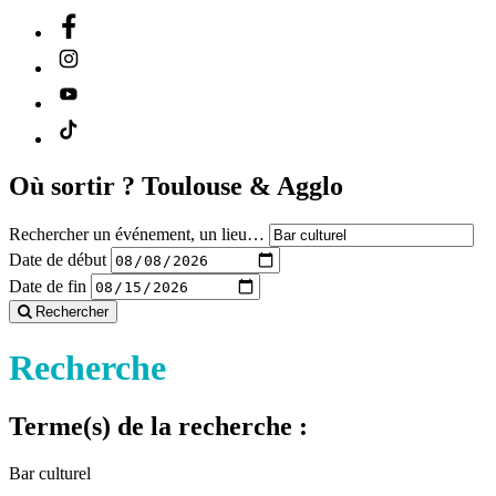
Où sortir ?
Toulouse & Agglo
Rechercher un événement, un lieu…
Date de début
Date de fin
Rechercher
Recherche
Terme(s) de la recherche :
Bar culturel