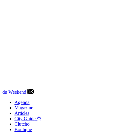
du Weekend
Agenda
Magazine
Articles
City Guide
Clutcho'
Boutique