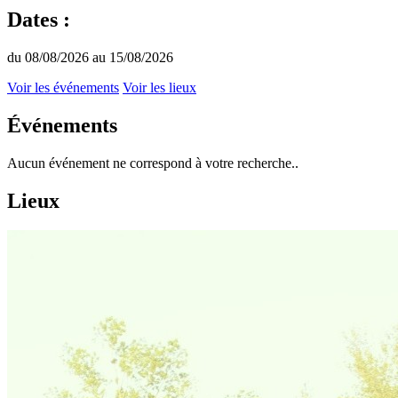
Dates :
du 08/08/2026 au 15/08/2026
Voir les événements
Voir les lieux
Événements
Aucun événement ne correspond à votre recherche..
Lieux