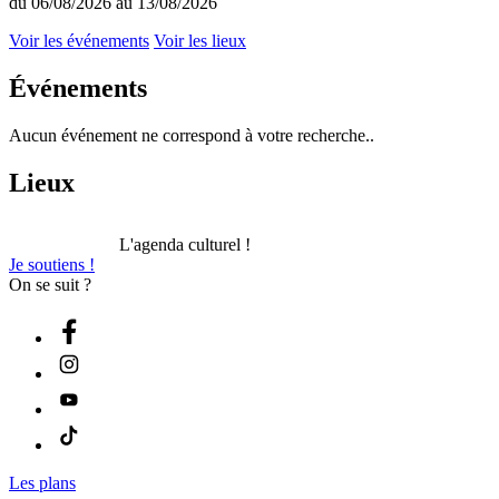
du 06/08/2026 au 13/08/2026
Voir les événements
Voir les lieux
Événements
Aucun événement ne correspond à votre recherche..
Lieux
L'agenda culturel !
Je soutiens !
On se suit ?
Les plans