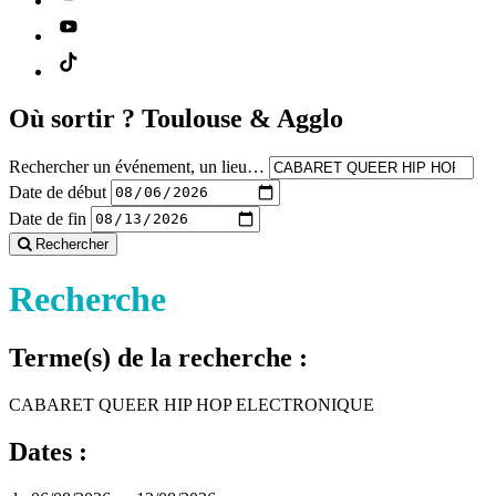
Où sortir ?
Toulouse & Agglo
Rechercher un événement, un lieu…
Date de début
Date de fin
Rechercher
Recherche
Terme(s) de la recherche :
CABARET QUEER HIP HOP ELECTRONIQUE
Dates :