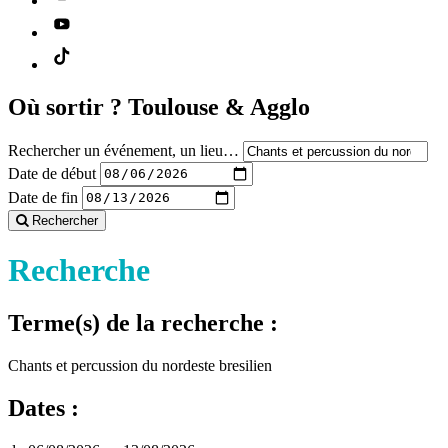
Où sortir ?
Toulouse & Agglo
Rechercher un événement, un lieu…
Date de début
Date de fin
Rechercher
Recherche
Terme(s) de la recherche :
Chants et percussion du nordeste bresilien
Dates :