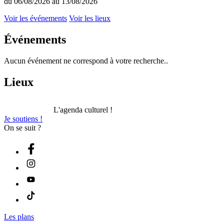
du 06/08/2026 au 13/08/2026
Voir les événements
Voir les lieux
Événements
Aucun événement ne correspond à votre recherche..
Lieux
L'agenda culturel !
Je soutiens !
On se suit ?
Les plans