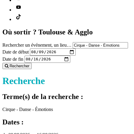
Où sortir ?
Toulouse & Agglo
Rechercher un événement, un lieu…
Date de début
Date de fin
Rechercher
Recherche
Terme(s) de la recherche :
Cirque - Danse - Émotions
Dates :