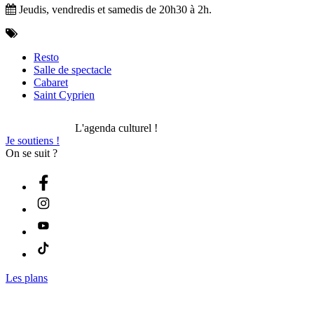
Jeudis, vendredis et samedis de 20h30 à 2h.
Resto
Salle de spectacle
Cabaret
Saint Cyprien
L'agenda culturel !
Je soutiens !
On se suit ?
Les plans