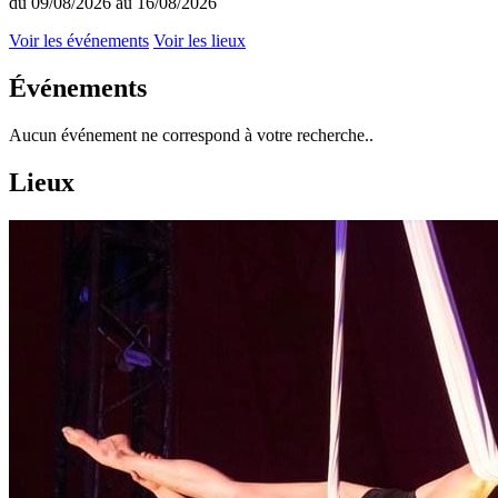
du 09/08/2026 au 16/08/2026
Voir les événements
Voir les lieux
Événements
Aucun événement ne correspond à votre recherche..
Lieux