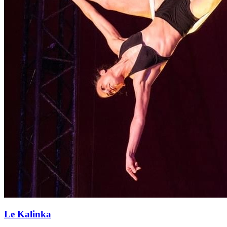
Le Kalinka