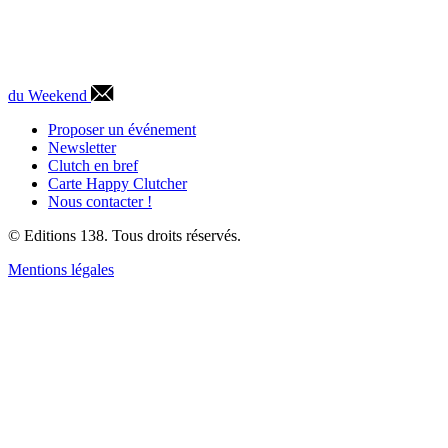
du Weekend
Proposer un événement
Newsletter
Clutch en bref
Carte Happy Clutcher
Nous contacter !
© Editions 138. Tous droits réservés.
Mentions légales