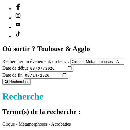
Où sortir ?
Toulouse & Agglo
Rechercher un événement, un lieu…
Date de début
Date de fin
Rechercher
Recherche
Terme(s) de la recherche :
Cirque - Métamorphoses - Acrobaties