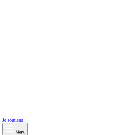
Je soutiens !
Menu