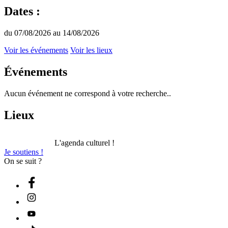
Dates :
du 07/08/2026 au 14/08/2026
Voir les événements
Voir les lieux
Événements
Aucun événement ne correspond à votre recherche..
Lieux
L'agenda culturel !
Je soutiens !
On se suit ?