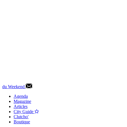
du Weekend
Agenda
Magazine
Articles
City Guide
Clutcho'
Boutique