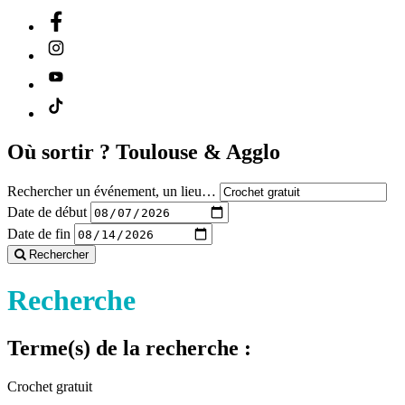
Où sortir ?
Toulouse & Agglo
Rechercher un événement, un lieu…
Date de début
Date de fin
Rechercher
Recherche
Terme(s) de la recherche :
Crochet gratuit