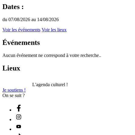
Dates :
du 07/08/2026 au 14/08/2026
Voir les événements
Voir les lieux
Événements
Aucun événement ne correspond à votre recherche..
Lieux
L'agenda culturel !
Je soutiens !
On se suit ?