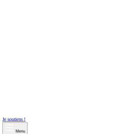
Je soutiens !
Menu