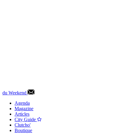
du Weekend
Agenda
Magazine
Articles
City Guide
Clutcho'
Boutique