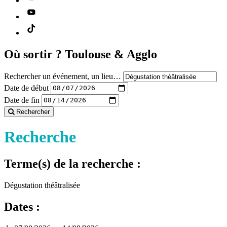
Où sortir ?
Toulouse & Agglo
Rechercher un événement, un lieu…
Date de début
Date de fin
Rechercher
Recherche
Terme(s) de la recherche :
Dégustation théâtralisée
Dates :