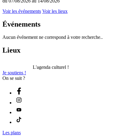
du 07/08/2026 au 14/08/2026
Voir les événements
Voir les lieux
Événements
Aucun événement ne correspond à votre recherche..
Lieux
L'agenda culturel !
Je soutiens !
On se suit ?
Les plans