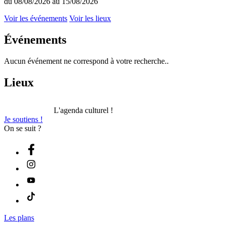
du 08/08/2026 au 15/08/2026
Voir les événements
Voir les lieux
Événements
Aucun événement ne correspond à votre recherche..
Lieux
L'agenda culturel !
Je soutiens !
On se suit ?
Les plans