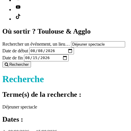
Où sortir ?
Toulouse & Agglo
Rechercher un événement, un lieu…
Date de début
Date de fin
Rechercher
Recherche
Terme(s) de la recherche :
Déjeuner spectacle
Dates :