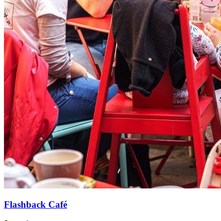
Flashback Café