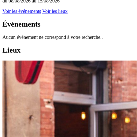
du 08/08/2026 au 15/08/2026
Voir les événements
Voir les lieux
Événements
Aucun événement ne correspond à votre recherche..
Lieux