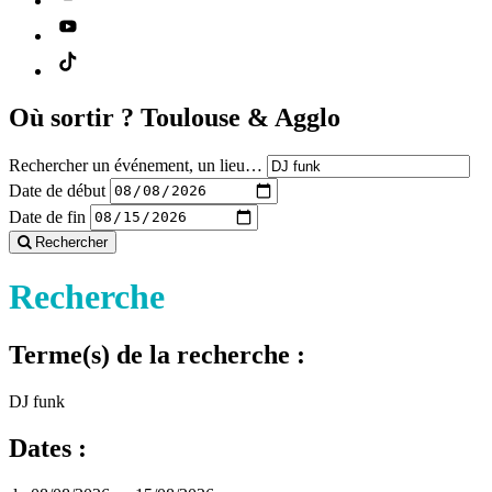
Où sortir ?
Toulouse & Agglo
Rechercher un événement, un lieu…
Date de début
Date de fin
Rechercher
Recherche
Terme(s) de la recherche :
DJ funk
Dates :