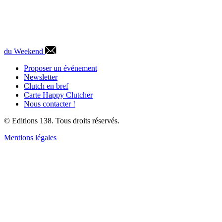
du Weekend
Proposer un événement
Newsletter
Clutch en bref
Carte Happy Clutcher
Nous contacter !
© Editions 138. Tous droits réservés.
Mentions légales