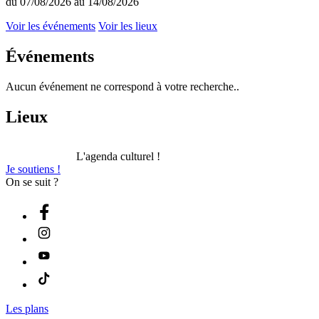
du 07/08/2026 au 14/08/2026
Voir les événements
Voir les lieux
Événements
Aucun événement ne correspond à votre recherche..
Lieux
L'agenda culturel !
Je soutiens !
On se suit ?
Les plans