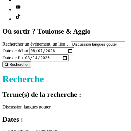
Où sortir ?
Toulouse & Agglo
Rechercher un événement, un lieu…
Date de début
Date de fin
Rechercher
Recherche
Terme(s) de la recherche :
Discussion langues gouter
Dates :