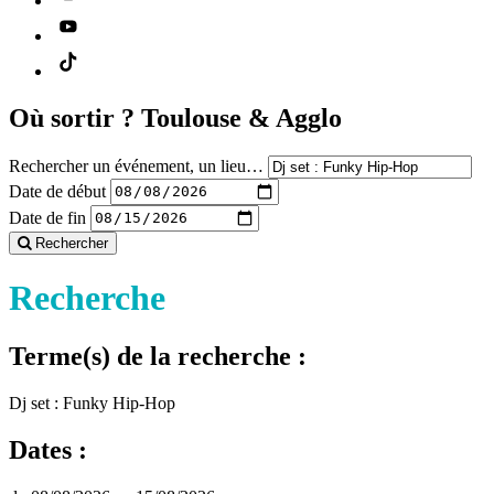
Où sortir ?
Toulouse & Agglo
Rechercher un événement, un lieu…
Date de début
Date de fin
Rechercher
Recherche
Terme(s) de la recherche :
Dj set : Funky Hip-Hop
Dates :