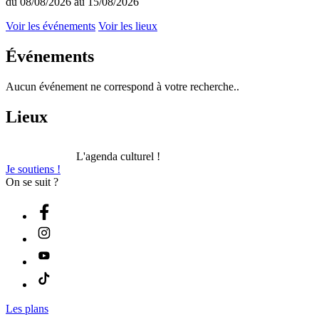
du 08/08/2026 au 15/08/2026
Voir les événements
Voir les lieux
Événements
Aucun événement ne correspond à votre recherche..
Lieux
L'agenda culturel !
Je soutiens !
On se suit ?
Les plans