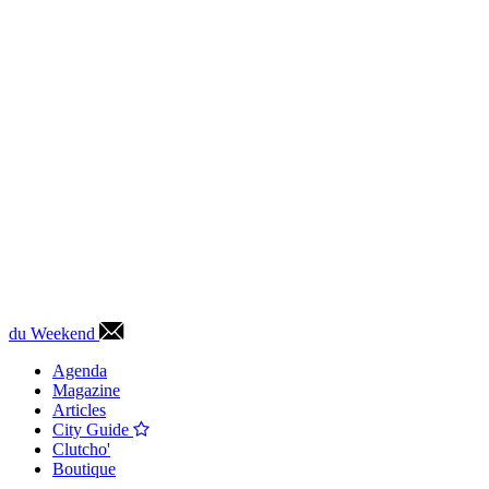
du Weekend
Agenda
Magazine
Articles
City Guide
Clutcho'
Boutique