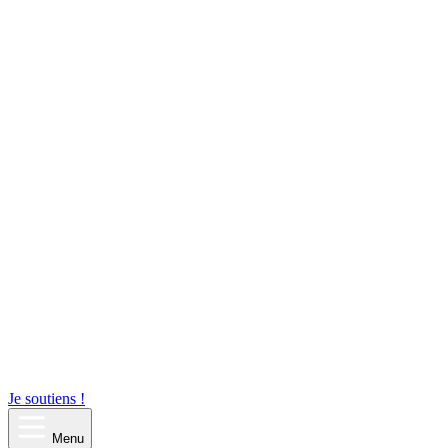
Je soutiens !
Menu