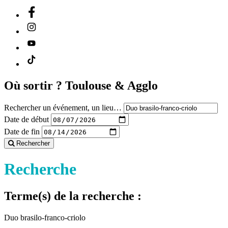
Où sortir ?
Toulouse & Agglo
Rechercher un événement, un lieu…
Date de début
Date de fin
Rechercher
Recherche
Terme(s) de la recherche :
Duo brasilo-franco-criolo