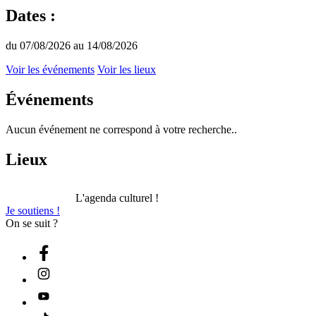
Dates :
du 07/08/2026 au 14/08/2026
Voir les événements
Voir les lieux
Événements
Aucun événement ne correspond à votre recherche..
Lieux
L'agenda culturel !
Je soutiens !
On se suit ?