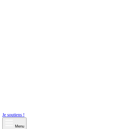
Je soutiens !
Menu