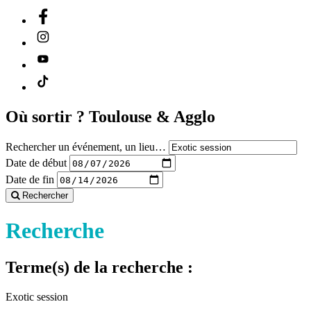
Où sortir ?
Toulouse & Agglo
Rechercher un événement, un lieu…
Date de début
Date de fin
Rechercher
Recherche
Terme(s) de la recherche :
Exotic session