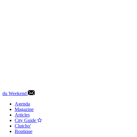
du Weekend
Agenda
Magazine
Articles
City Guide
Clutcho'
Boutique