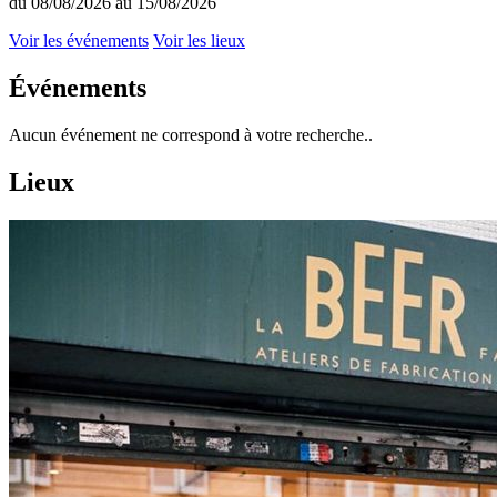
du 08/08/2026 au 15/08/2026
Voir les événements
Voir les lieux
Événements
Aucun événement ne correspond à votre recherche..
Lieux