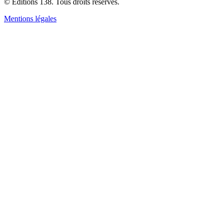
© Editions 138. Tous droits réservés.
Mentions légales