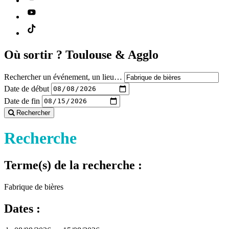
Où sortir ?
Toulouse & Agglo
Rechercher un événement, un lieu…
Date de début
Date de fin
Rechercher
Recherche
Terme(s) de la recherche :
Fabrique de bières
Dates :