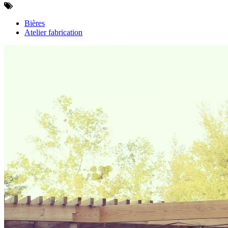
Bières
Atelier fabrication