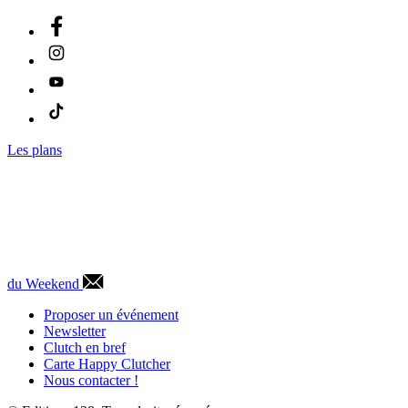
Les plans
du Weekend
Proposer un événement
Newsletter
Clutch en bref
Carte Happy Clutcher
Nous contacter !