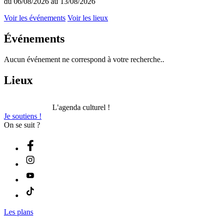
du 06/08/2026 au 13/08/2026
Voir les événements
Voir les lieux
Événements
Aucun événement ne correspond à votre recherche..
Lieux
L'agenda culturel !
Je soutiens !
On se suit ?
Les plans