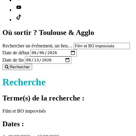
Où sortir ?
Toulouse & Agglo
Rechercher un événement, un lieu…
Date de début
Date de fin
Rechercher
Recherche
Terme(s) de la recherche :
Film et BO improvisés
Dates :