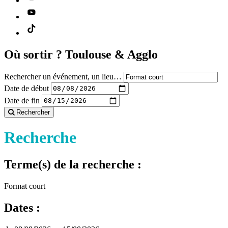
Où sortir ?
Toulouse & Agglo
Rechercher un événement, un lieu…
Date de début
Date de fin
Rechercher
Recherche
Terme(s) de la recherche :
Format court
Dates :