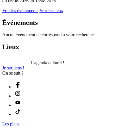
du 06/08/2026 au 13/08/2026
Voir les événements
Voir les lieux
Événements
Aucun événement ne correspond à votre recherche..
Lieux
L'agenda culturel !
Je soutiens !
On se suit ?
Les plans