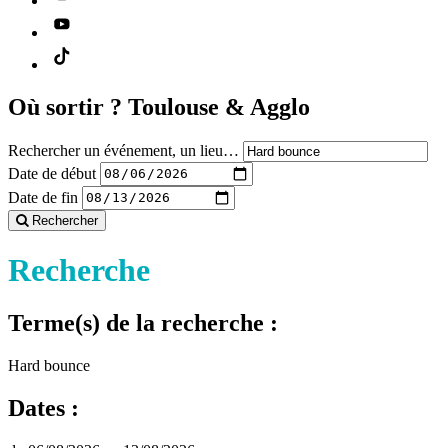
Où sortir ?
Toulouse & Agglo
Rechercher un événement, un lieu…
Date de début
Date de fin
Rechercher
Recherche
Terme(s) de la recherche :
Hard bounce
Dates :