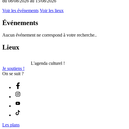
du 08/08/2026 au 15/08/2026
Voir les événements
Voir les lieux
Événements
Aucun événement ne correspond à votre recherche..
Lieux
L'agenda culturel !
Je soutiens !
On se suit ?
Les plans