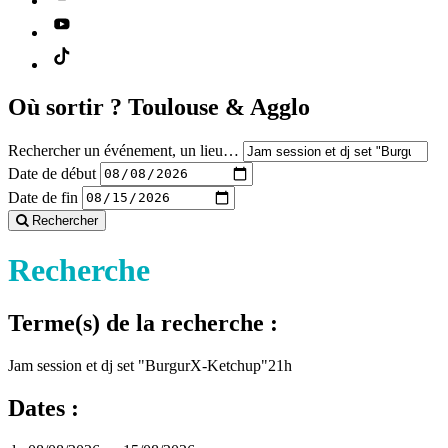
Où sortir ?
Toulouse & Agglo
Rechercher un événement, un lieu…
Date de début
Date de fin
Rechercher
Recherche
Terme(s) de la recherche :
Jam session et dj set "BurgurX-Ketchup"21h
Dates :