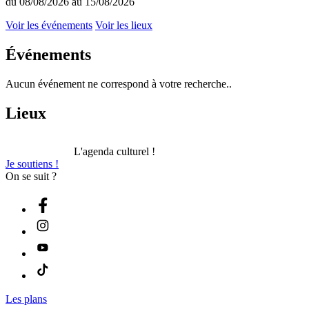
du 08/08/2026 au 15/08/2026
Voir les événements
Voir les lieux
Événements
Aucun événement ne correspond à votre recherche..
Lieux
L'agenda culturel !
Je soutiens !
On se suit ?
Les plans