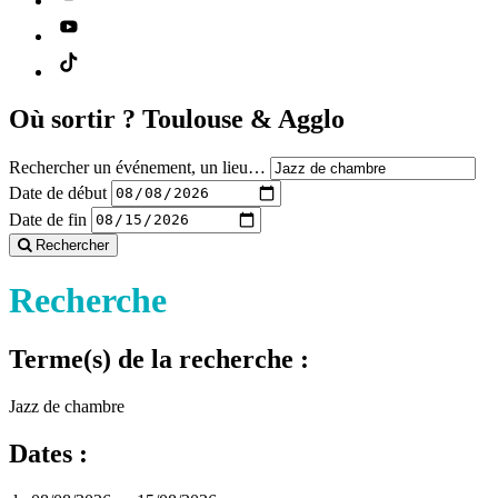
Où sortir ?
Toulouse & Agglo
Rechercher un événement, un lieu…
Date de début
Date de fin
Rechercher
Recherche
Terme(s) de la recherche :
Jazz de chambre
Dates :