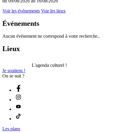
du 09/08/2026 au 16/08/2026
Voir les événements
Voir les lieux
Événements
Aucun événement ne correspond à votre recherche..
Lieux
L'agenda culturel !
Je soutiens !
On se suit ?
Les plans