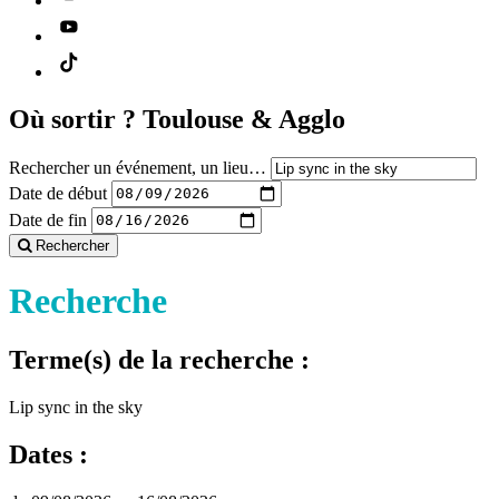
Où sortir ?
Toulouse & Agglo
Rechercher un événement, un lieu…
Date de début
Date de fin
Rechercher
Recherche
Terme(s) de la recherche :
Lip sync in the sky
Dates :