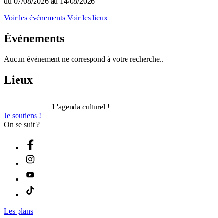
du 07/08/2026 au 14/08/2026
Voir les événements
Voir les lieux
Événements
Aucun événement ne correspond à votre recherche..
Lieux
L'agenda culturel !
Je soutiens !
On se suit ?
Les plans