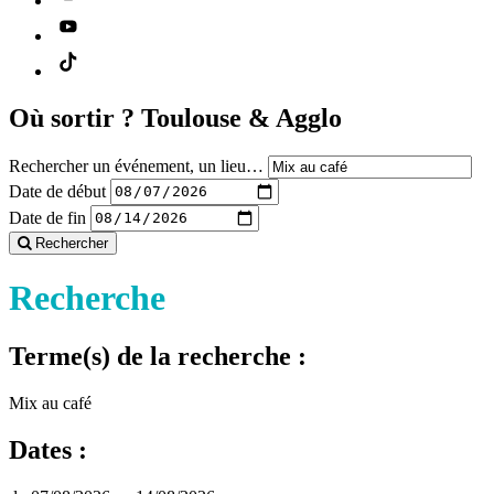
Où sortir ?
Toulouse & Agglo
Rechercher un événement, un lieu…
Date de début
Date de fin
Rechercher
Recherche
Terme(s) de la recherche :
Mix au café
Dates :